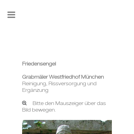
Friedensengel
Grabmäler Westfriedhof München
Reinigung, Rissversorgung und
Ergänzung
Bitte den Mauszeiger über das
Bild bewegen.